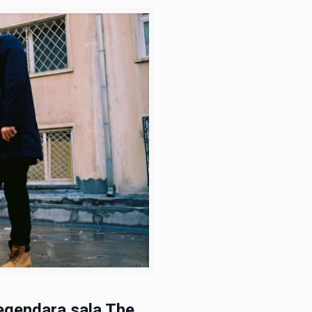
legendara sala The