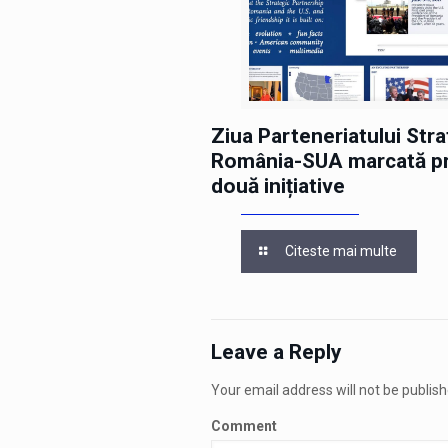
Ziua Parteneriatului Stra
România-SUA marcată pr
două inițiative
Citeste mai multe
Leave a Reply
Your email address will not be publish
Comment