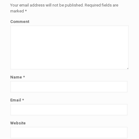
Your email address will not be published.
Required fields are
marked
*
Comment
Name
*
Email
*
Website