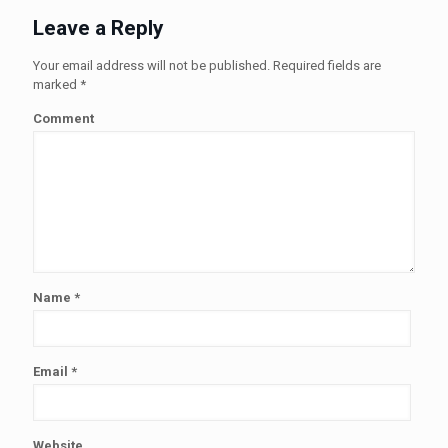
Leave a Reply
Your email address will not be published.
Required fields are
marked
*
Comment
Name
*
Email
*
Website