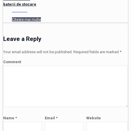
baterii de stocare
Citeste mai multe
Leave a Reply
Your email address will not be published.
Required fields are marked
*
Comment
Name
*
Email
*
Website