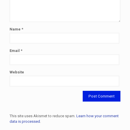
Name
*
Email
*
Website
This site uses Akismet to reduce spam.
Learn how your comment
data is processed
.