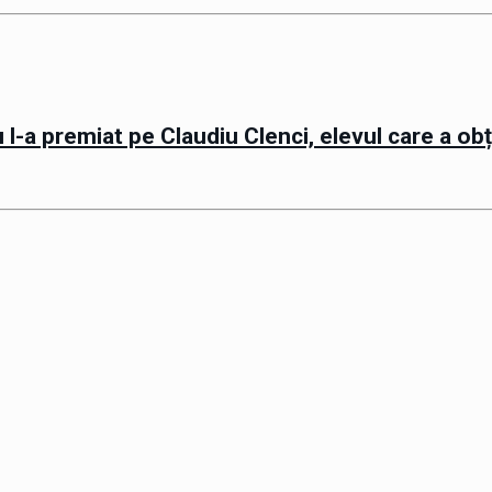
 l-a premiat pe Claudiu Clenci, elevul care a obț