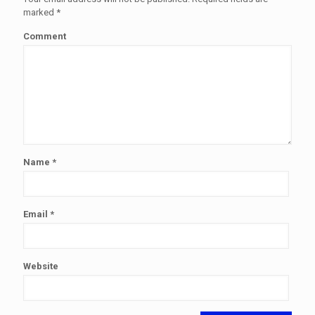
marked
*
Comment
Name
*
Email
*
Website